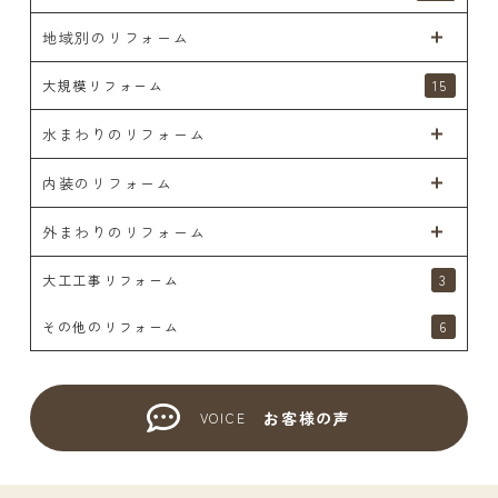
地域別のリフォーム
大規模リフォーム
15
水まわりのリフォーム
内装のリフォーム
外まわりのリフォーム
大工工事リフォーム
3
その他のリフォーム
6
お客様の声
VOICE