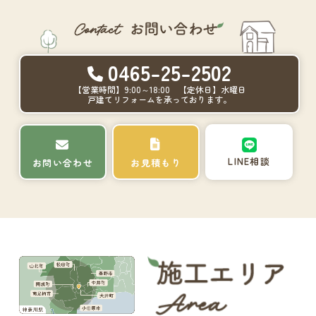
0465-25-2502
【営業時間】9:00～18:00 【定休日】水曜日
戸建てリフォームを承っております。
LINE相談
お問い合わせ
お見積もり