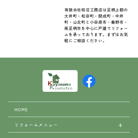
有限会社栢沼工務店は足柄上郡の
大井町・松田町・開成町・中井
町・山北町と小田原市・秦野市・
南足柄市を中心に戸建てリフォー
ムを承っております。まずはお気
軽にご相談ください。
HOME
リフォームメニュー