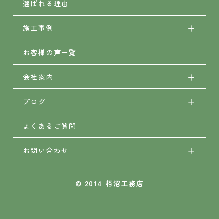
選ばれる理由
施工事例
お客様の声一覧
会社案内
ブログ
よくあるご質問
お問い合わせ
© 2014 栢沼工務店