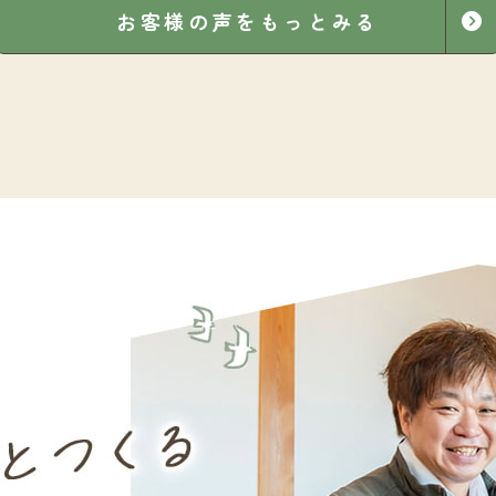
お客様の声をもっとみる