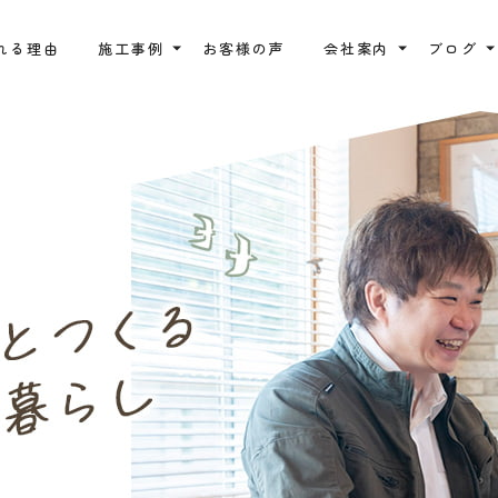
れる理由
施工事例
お客様の声
会社案内
ブログ