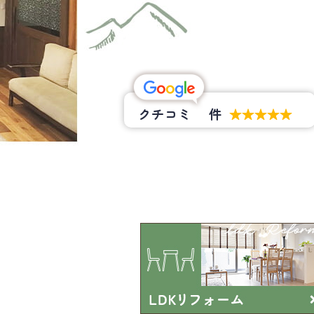
クチコミ
件
★★★★★
★★★★★