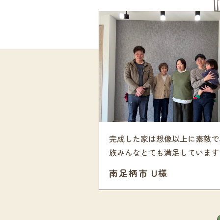
完成した家は想像以上に素敵で
族みんなとても満足しています
南足柄市 U様