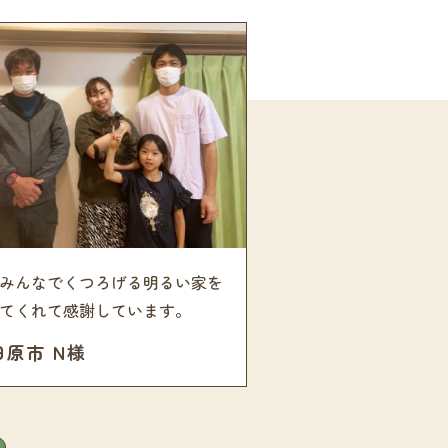
みんなでくつろげる明るい家を
てくれて感謝しています。
田原市 N様