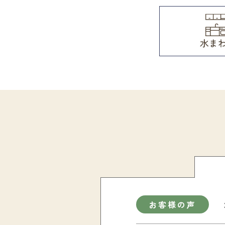
お客様の声