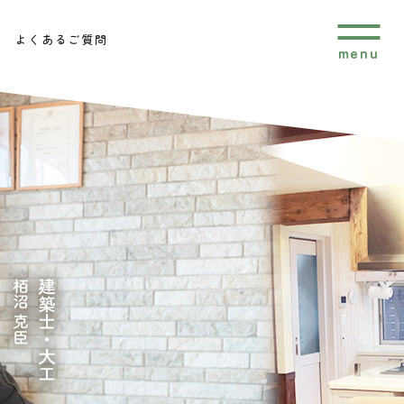
よくあるご質問
menu