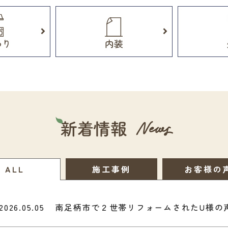
ALL
施工事例
お客様の
2026.05.05
南足柄市で２世帯リフォームされたU様の