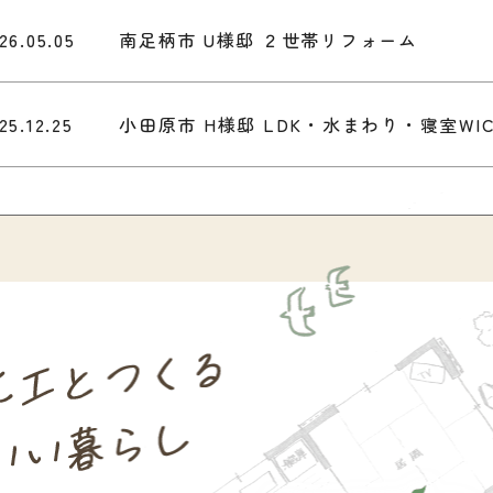
26.05.05
南足柄市 U様邸 ２世帯リフォーム
25.12.25
小田原市 H様邸 LDK・水まわり・寝室WI