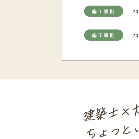
施工事例
20
施工事例
20