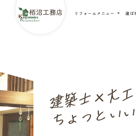
リフォームメニュー
選ば