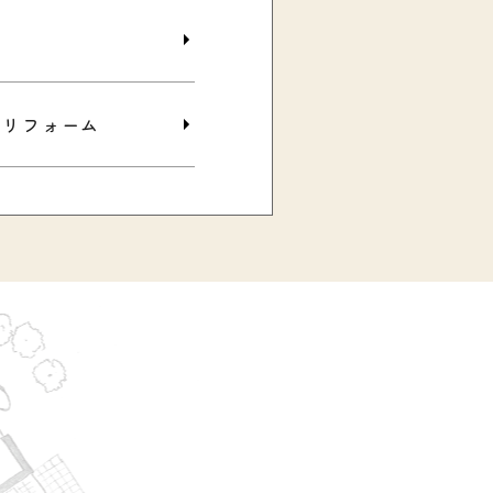
Cリフォーム