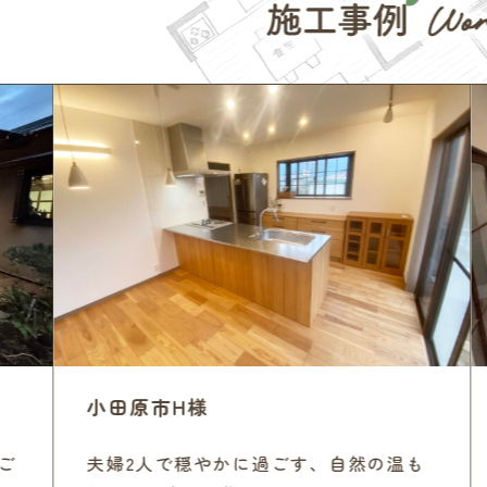
小田原市H様
夫婦2人で穏やかに過ごす、自然の温も