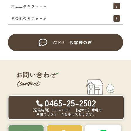
大工工事リフォーム
3
その他のリフォーム
6
お客様の声
VOICE
0465-25-2502
【営業時間】9:00～18:00 【定休日】水曜日
戸建てリフォームを承っております。