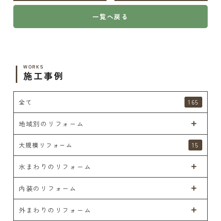
一覧へ戻る
WORKS
施工事例
全て
165
地域別のリフォーム
大規模リフォーム
15
水まわりのリフォーム
内装のリフォーム
外まわりのリフォーム