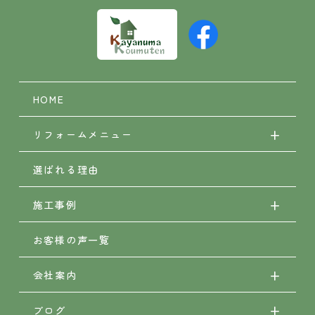
HOME
リフォームメニュー
選ばれる理由
施工事例
お客様の声一覧
会社案内
ブログ