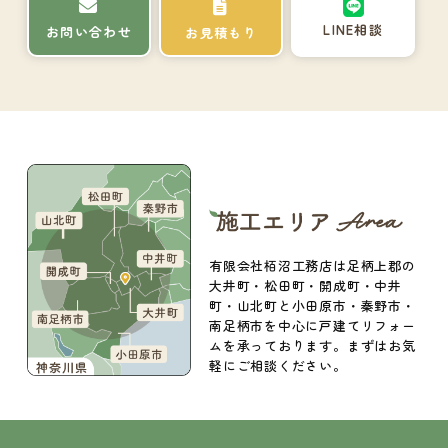
LINE相談
お問い合わせ
お見積もり
有限会社栢沼工務店は足柄上郡の
大井町・松田町・開成町・中井
町・山北町と小田原市・秦野市・
南足柄市を中心に戸建てリフォー
ムを承っております。まずはお気
軽にご相談ください。