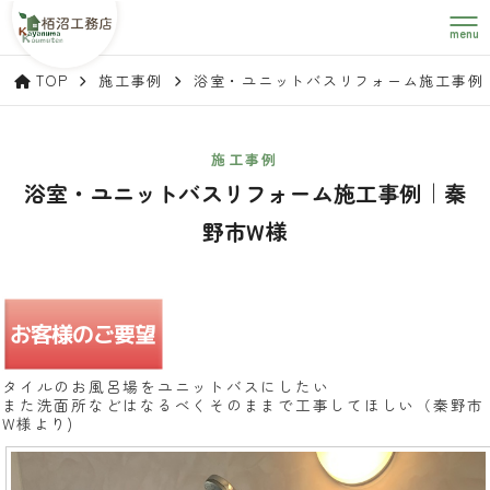
menu
TOP
施工事例
浴室・ユニットバスリフォーム施工事例
施工事例
浴室・ユニットバスリフォーム施工事例｜秦
野市W様
タイルのお風呂場をユニットバスにしたい
また洗面所などはなるべくそのままで工事してほしい（秦野市
W様より)