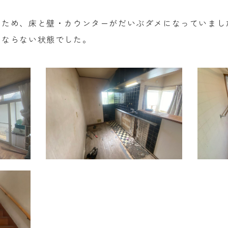
のため、床と壁・カウンターがだいぶダメになっていまし
もならない状態でした。