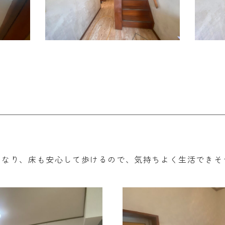
くなり、床も安心して歩けるので、気持ちよく生活できそ