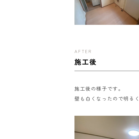
AFTER
施工後
施工後の様子です。
壁も白くなったので明る