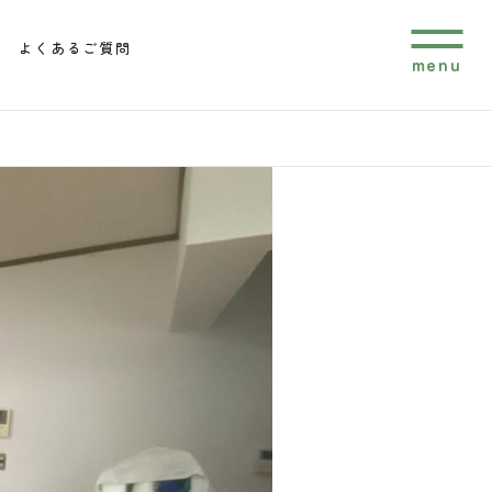
よくあるご質問
menu