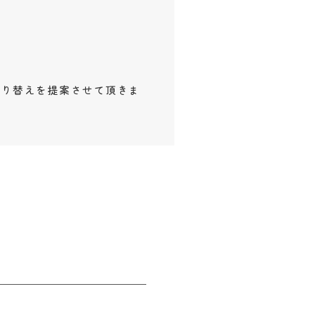
張り替えを提案させて頂きま