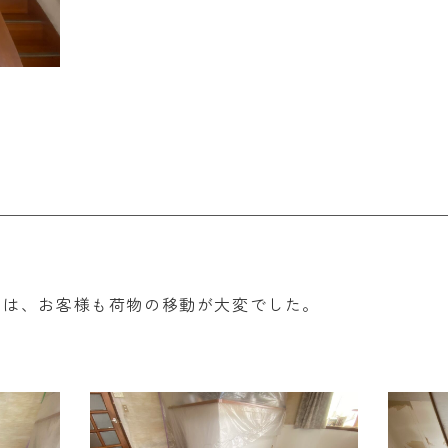
のは、お客様も荷物の移動が大変でした。
。