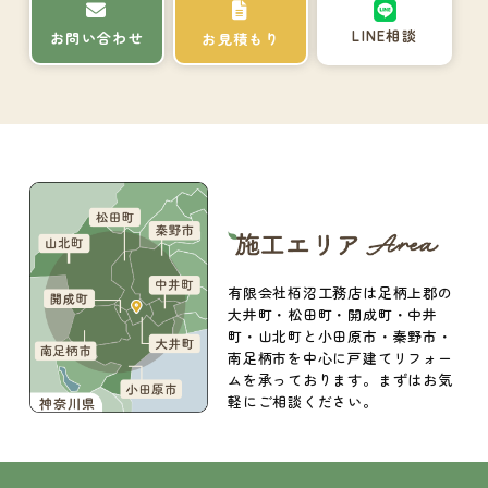
LINE相談
お問い合わせ
お見積もり
有限会社栢沼工務店は足柄上郡の
大井町・松田町・開成町・中井
町・山北町と小田原市・秦野市・
南足柄市を中心に戸建てリフォー
ムを承っております。まずはお気
軽にご相談ください。