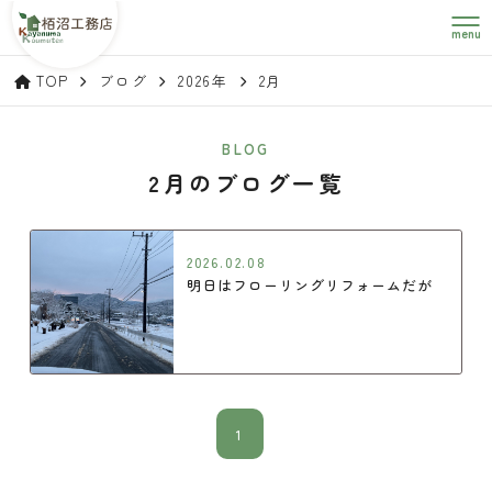
menu
TOP
ブログ
2026年
2月
BLOG
2月のブログ一覧
2026.02.08
明日はフローリングリフォームだが
1