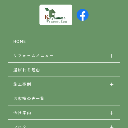
HOME
リフォームメニュー
選ばれる理由
施工事例
お客様の声一覧
会社案内
ブログ