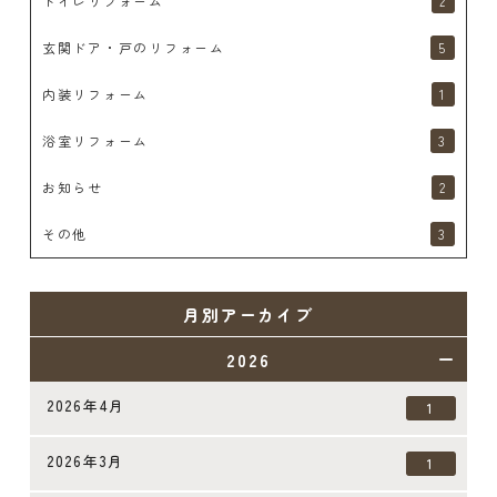
トイレリフォーム
2
玄関ドア・戸のリフォーム
5
内装リフォーム
1
浴室リフォーム
3
お知らせ
2
その他
3
月別アーカイブ
2026
2026年4月
1
2026年3月
1