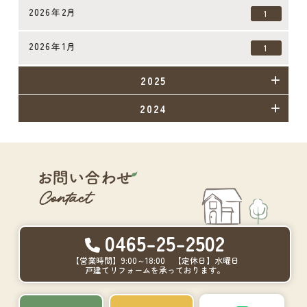
2026年2月
1
2026年1月
1
2025
2024
0465-25-2502
【営業時間】9:00～18:00 【定休日】水曜日
戸建てリフォームを承っております。